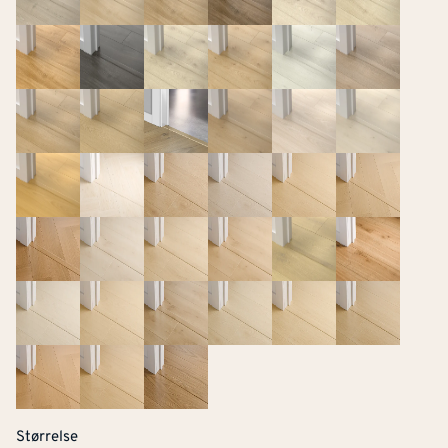
Størrelse