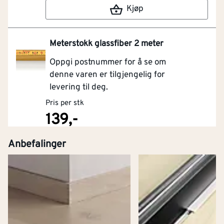
Kjøp
Meterstokk glassfiber 2 meter
Oppgi postnummer for å se om
denne varen er tilgjengelig for
levering til deg.
Pris per stk
139,-
Anbefalinger
Kjøp