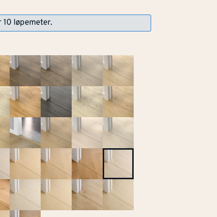
r 10 løpemeter.