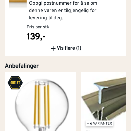
Oppgi postnummer for å se om
denne varen er tilgjengelig for
levering til deg.
Pris per stk
139,-
Vis flere (1)
Kjøp
Anbefalinger
+ 6 VARIANTER