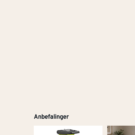
Anbefalinger