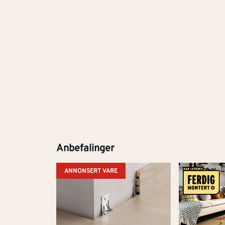
Anbefalinger
ANNONSERT VARE