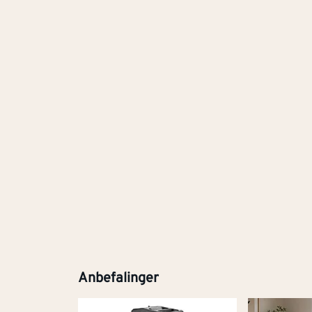
Anbefalinger