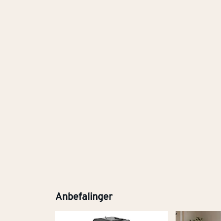
Anbefalinger