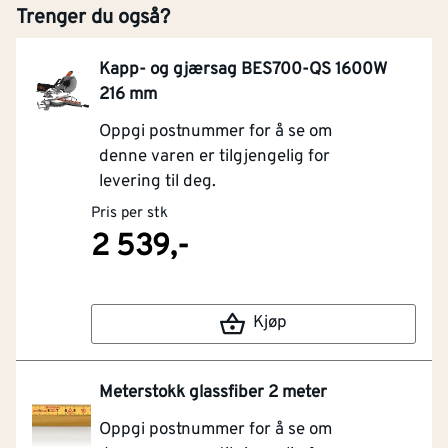
Trenger du også?
Kapp- og gjærsag BES700-QS 1600W
216 mm
Oppgi postnummer for å se om
denne varen er tilgjengelig for
levering til deg.
Pris per stk
2 539,-
Kjøp
Meterstokk glassfiber 2 meter
Oppgi postnummer for å se om