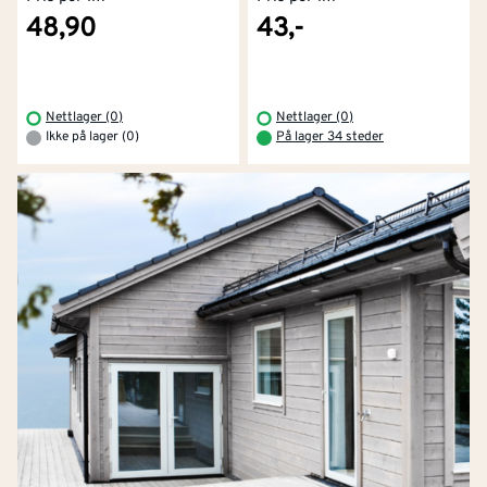
48,90
43,-
Nettlager (0)
Nettlager (0)
Ikke på lager (0)
På lager 34 steder