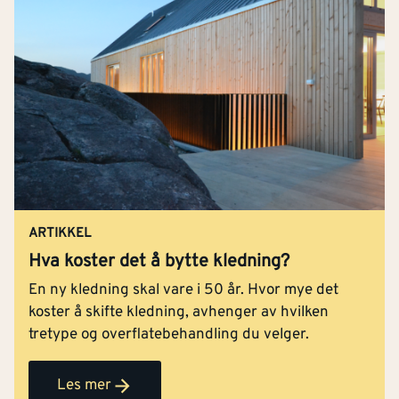
ARTIKKEL
Hva koster det å bytte kledning?
En ny kledning skal vare i 50 år. Hvor mye det
koster å skifte kledning, avhenger av hvilken
tretype og overflatebehandling du velger.
Les mer