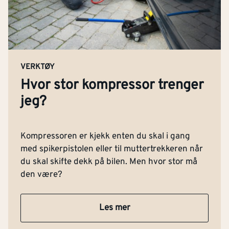
VERKTØY
Hvor stor kompressor trenger
jeg?
Kompressoren er kjekk enten du skal i gang
med spikerpistolen eller til muttertrekkeren når
du skal skifte dekk på bilen. Men hvor stor må
den være?
Les mer