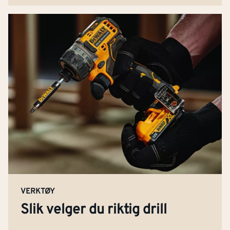
VERKTØY
Slik velger du riktig drill