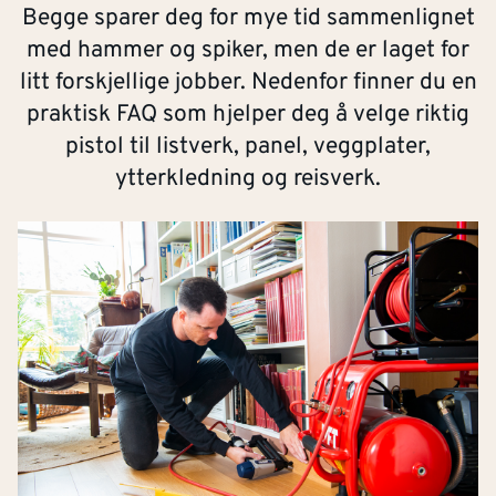
Begge sparer deg for mye tid sammenlignet
med hammer og spiker, men de er laget for
litt forskjellige jobber. Nedenfor finner du en
praktisk FAQ som hjelper deg å velge riktig
pistol til listverk, panel, veggplater,
ytterkledning og reisverk.