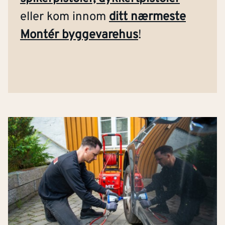
eller kom innom
ditt nærmeste
Montér byggevarehus
!