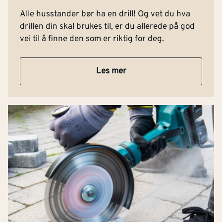
Alle husstander bør ha en drill! Og vet du hva
drillen din skal brukes til, er du allerede på god
vei til å finne den som er riktig for deg.
Les mer