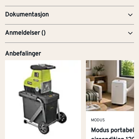
Dokumentasjon
Anmeldelser
(
)
Anbefalinger
MODUS
Modus portabel