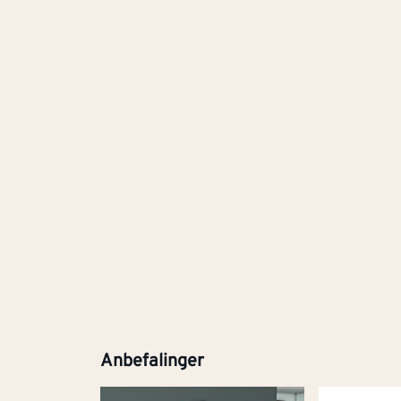
Anbefalinger