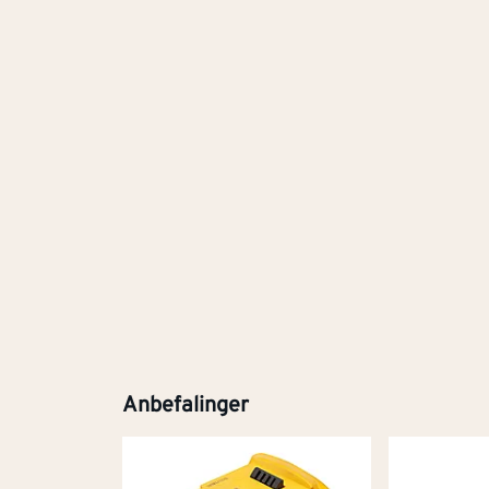
Anbefalinger