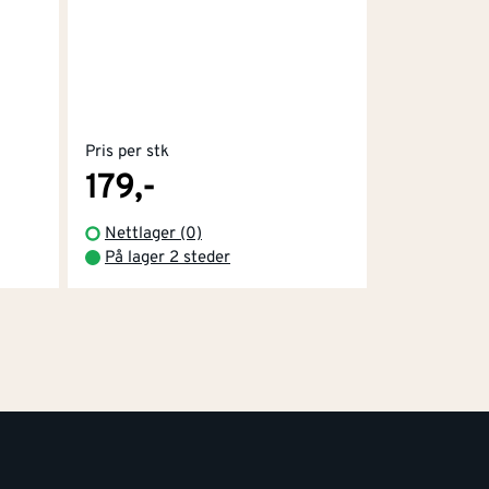
Pris per stk
179,-
Nettlager (0)
På lager 2 steder