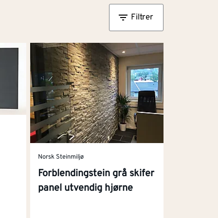
Filtrer
Norsk Steinmiljø
Forblendingstein grå skifer
panel utvendig hjørne