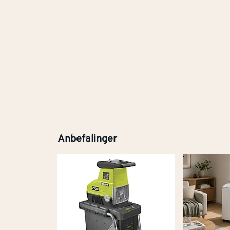
Anbefalinger