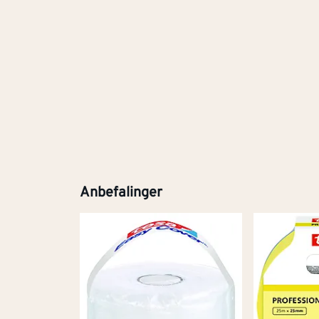
Anbefalinger