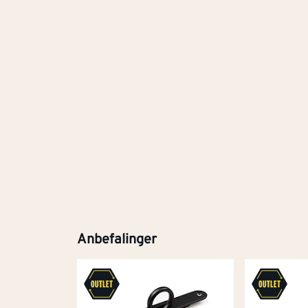
Anbefalinger