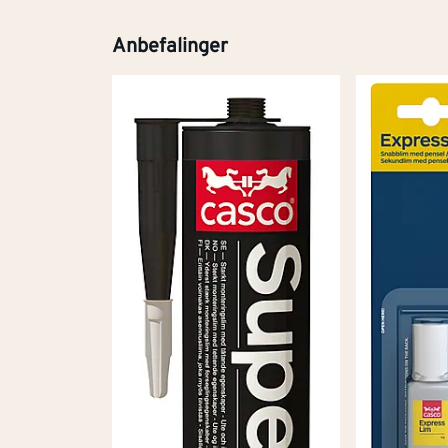
Anbefalinger