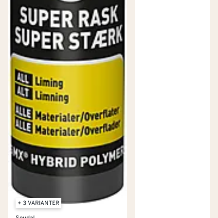
+ 3 VARIANTER