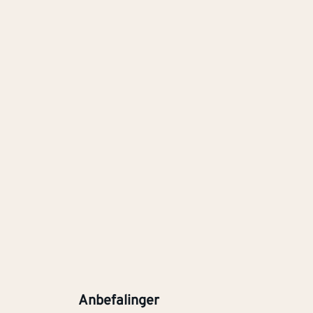
Anbefalinger