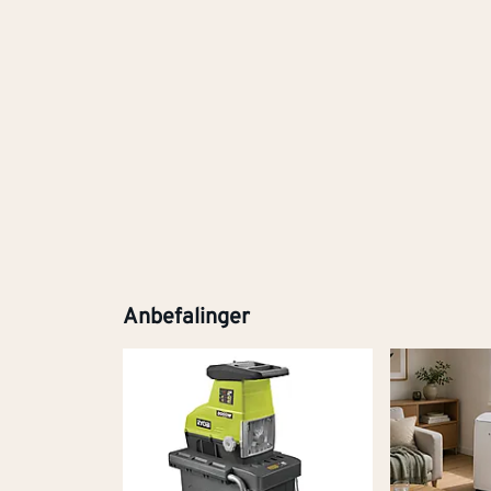
Anbefalinger