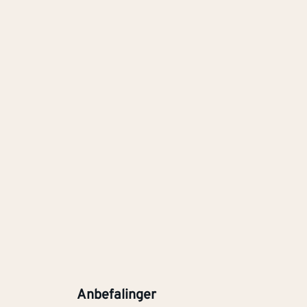
Anbefalinger