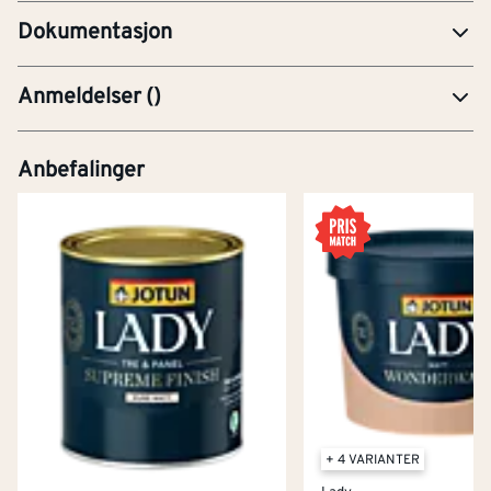
Dokumentasjon
Anmeldelser
(
)
Anbefalinger
+ 4 VARIANTER