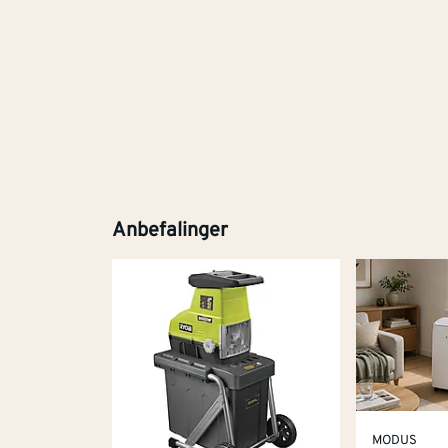
Anbefalinger
MODUS