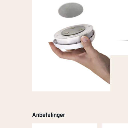
Anbefalinger