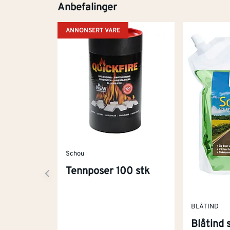
Anbefalinger
ANNONSERT VARE
Schou
Tennposer 100 stk
BLÅTIND
Blåtind