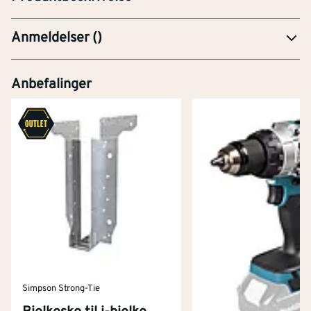
Anmeldelser
(
)
Anbefalinger
Simpson Strong-Tie