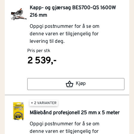
Kapp- og gjærsag BES700-QS 1600W
216 mm
Oppgi postnummer for å se om
denne varen er tilgjengelig for
levering til deg.
Pris per stk
2 539,-
Kjøp
+ 2 VARIANTER
Målebånd profesjonell 25 mm x 5 meter
Oppgi postnummer for å se om
denne varen er tilgjengelig for