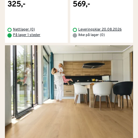
325,-
569,-
Nettlager (0)
Leveringsklar 20.08.2026
På lager 1 steder
Ikke på lager (0)