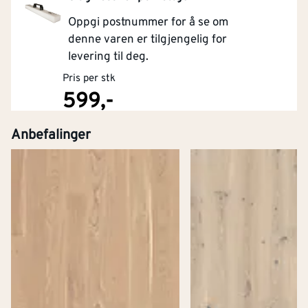
Oppgi postnummer for å se om
denne varen er tilgjengelig for
levering til deg.
Pris per stk
599,-
Anbefalinger
Kjøp