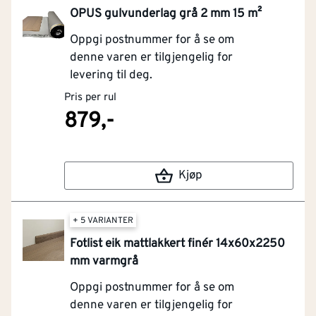
OPUS gulvunderlag grå 2 mm 15 m²
Oppgi postnummer for å se om
denne varen er tilgjengelig for
levering til deg.
Pris per rul
879,-
Kjøp
+ 5 VARIANTER
Fotlist eik mattlakkert finér 14x60x2250
mm varmgrå
Oppgi postnummer for å se om
denne varen er tilgjengelig for