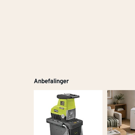
Anbefalinger