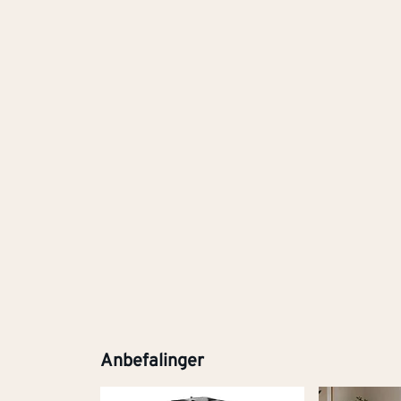
Anbefalinger