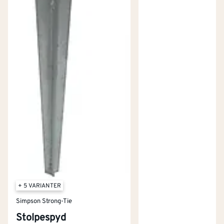
+ 5 VARIANTER
Simpson Strong-Tie
Stolpespyd