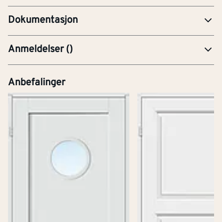
Dokumentasjon
Anmeldelser
(
)
Anbefalinger