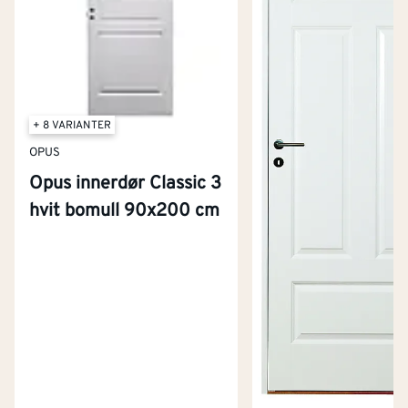
+ 8 VARIANTER
OPUS
Opus innerdør Classic 3
hvit bomull 90x200 cm