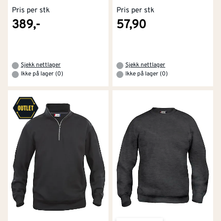
Pris per stk
Pris per stk
389,-
57,90
Sjekk nettlager
Sjekk nettlager
Ikke på lager (0)
Ikke på lager (0)