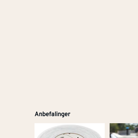
Anbefalinger