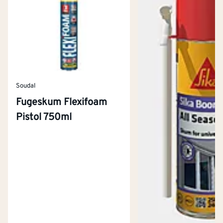
Soudal
Fugeskum Flexifoam
Pistol 750ml