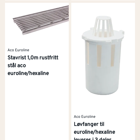
Aco Euroline
Stavrist 1,0m rustfritt
stål aco
euroline/hexaline
Aco Euroline
Løvfanger til
euroline/hexaline