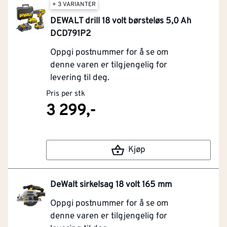
+ 3 VARIANTER
DEWALT drill 18 volt børsteløs 5,0 Ah
DCD791P2
Oppgi postnummer for å se om
denne varen er tilgjengelig for
levering til deg.
Pris per stk
3 299,-
Kjøp
DeWalt sirkelsag 18 volt 165 mm
Oppgi postnummer for å se om
denne varen er tilgjengelig for