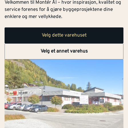
Velkommen til Montér Ål – hvor inspirasjon, kvalitet og
service forenes for å gjøre byggeprosjektene dine
enklere og mer vellykkede.
Velg dette varehuset
Velg et annet varehus