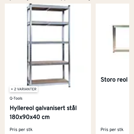
Storo reol
+ 2 VARIANTER
Q-Tools
Hyllereol galvanisert stål
180x90x40 cm
Pris per stk
Pris per stk