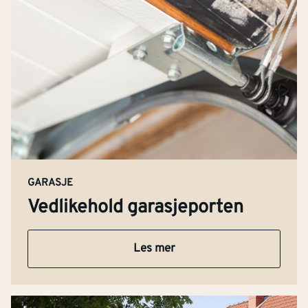
GARASJE
Vedlikehold garasjeporten
Les mer