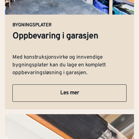
BYGNINGSPLATER
Oppbevaring i garasjen
Med konstruksjonsvirke og innvendige
bygningsplater kan du lage en komplett
oppbevaringsløsning i garasjen.
Les mer