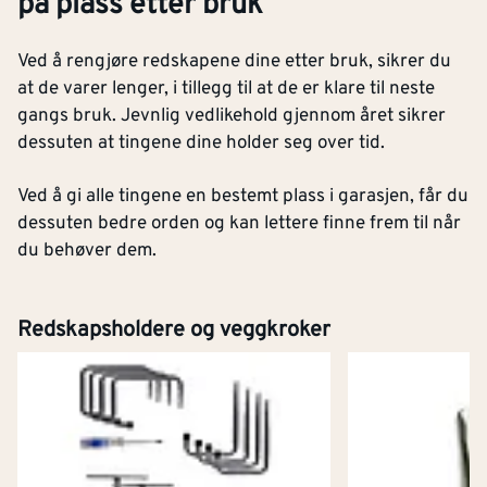
på plass etter bruk
Ved å rengjøre redskapene dine etter bruk, sikrer du
at de varer lenger, i tillegg til at de er klare til neste
gangs bruk. Jevnlig vedlikehold gjennom året sikrer
dessuten at tingene dine holder seg over tid.
Ved å gi alle tingene en bestemt plass i garasjen, får du
dessuten bedre orden og kan lettere finne frem til når
du behøver dem.
Redskapsholdere og veggkroker