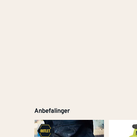
Anbefalinger