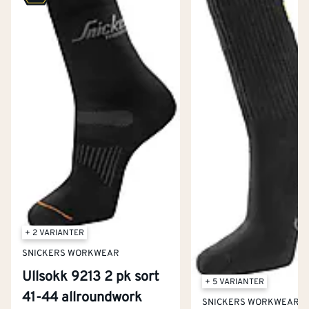
+ 2 VARIANTER
SNICKERS WORKWEAR
Ullsokk 9213 2 pk sort
+ 5 VARIANTER
41-44 allroundwork
SNICKERS WORKWEAR