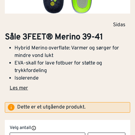
Sidas
Såle 3FEET® Merino 39-41
Hybrid Merino overflate: Varmer og sørger for
mindre vond lukt
EVA-skall for lave fotbuer for støtte og
trykkfordeling
Isolerende
Les mer
Dette er et utgående produkt.
Velg antall