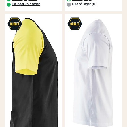
På lager 69 steder
Ikke på lager (0)