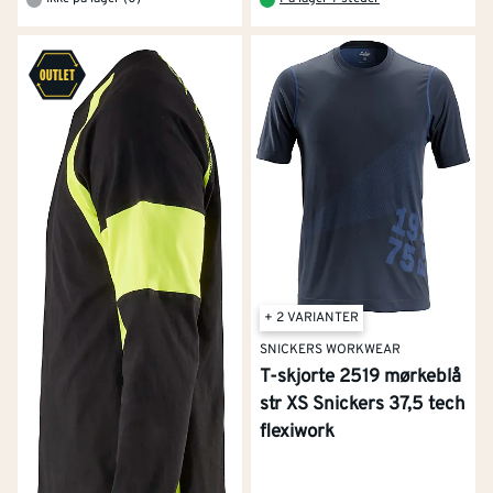
+ 2 VARIANTER
SNICKERS WORKWEAR
T-skjorte 2519 mørkeblå
str XS Snickers 37,5 tech
flexiwork