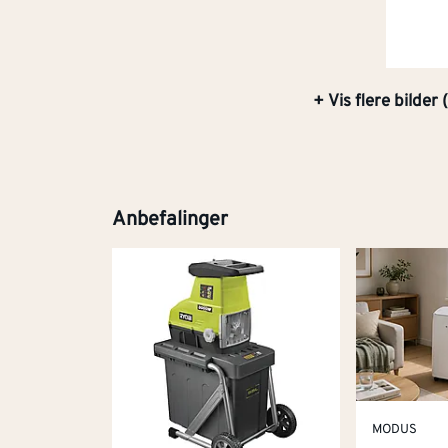
+ Vis flere bilder (
Anbefalinger
MODUS