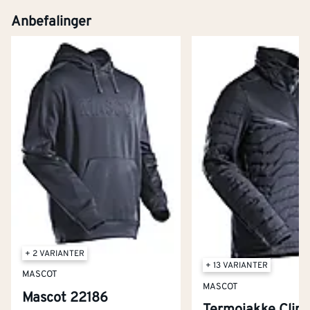
Anbefalinger
+ 2 VARIANTER
+ 13 VARIANTER
MASCOT
MASCOT
Mascot 22186