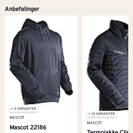
Anbefalinger
+ 2 VARIANTER
+ 13 VARIANTER
MASCOT
MASCOT
Mascot 22186