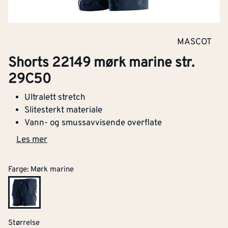
MASCOT
Shorts 22149 mørk marine str.
29C50
Ultralett stretch
Slitesterkt materiale
Vann- og smussavvisende overflate
Les mer
Farge
:
Mørk marine
Størrelse